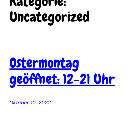
Kategorie:
Uncategorized
Ostermontag
geöffnet: 12-21 Uhr
Oktober 10, 2022