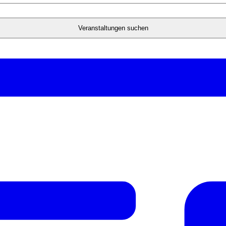
Veranstaltungen suchen