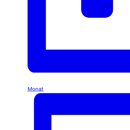
Monat